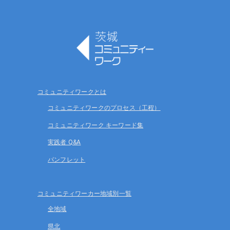
コミュニティワークとは
コミュニティワークのプロセス（工程）
コミュニティワーク キーワード集
実践者 Q&A
パンフレット
コミュニティワーカー地域別一覧
全地域
県北