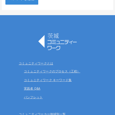
コミュニティワークとは
コミュニティワークのプロセス（工程）
コミュニティワーク キーワード集
実践者 Q&A
パンフレット
コミュニティワーカー地域別一覧